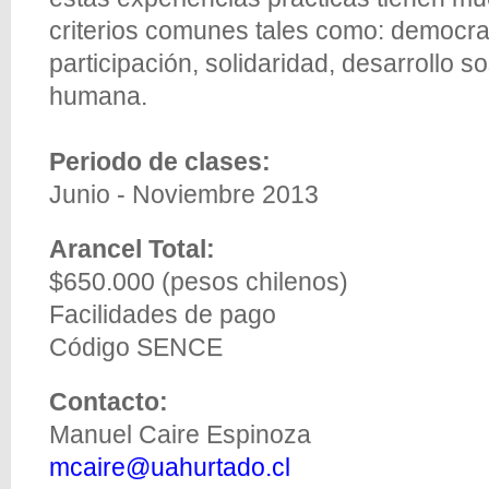
criterios comunes tales como: democra
participación, solidaridad, desarrollo s
humana.
Periodo de clases:
Junio - Noviembre 2013
Arancel Total:
$650.000 (pesos chilenos)
Facilidades de pago
Código SENCE
Contacto:
Manuel Caire Espinoza
mcaire@uahurtado.cl