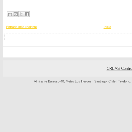
Entrada más reciente
Inicio
CREAS Centro 
Almirante Barroso 40, Metro Los Héroes | Santiago, Chile | Teléfono