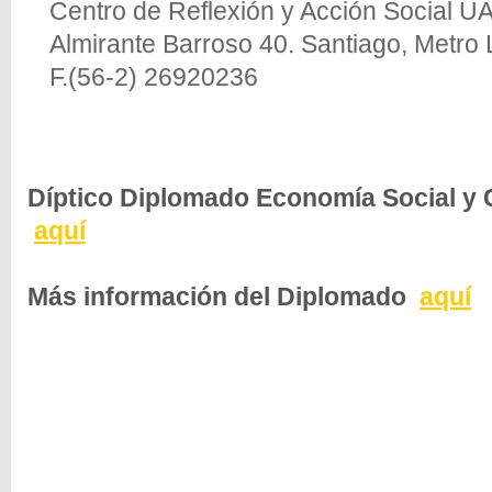
Centro de Reflexión y Acción Social U
Almirante Barroso 40. Santiago, Metro
F.(56-2) 26920236
Díptico Diplomado Economía Social y
aquí
Más información del Diplomado
aquí