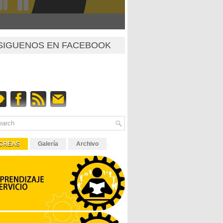
SIGUENOS EN FACEBOOK
CREAS
Galería
Archivo