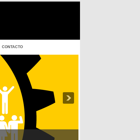
CONTACTO