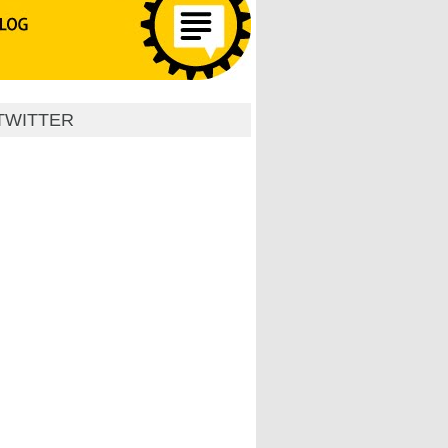
TWITTER