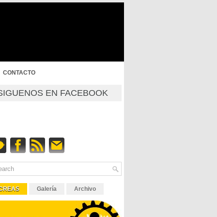
CONTACTO
SIGUENOS EN FACEBOOK
CREAS
Galería
Archivo