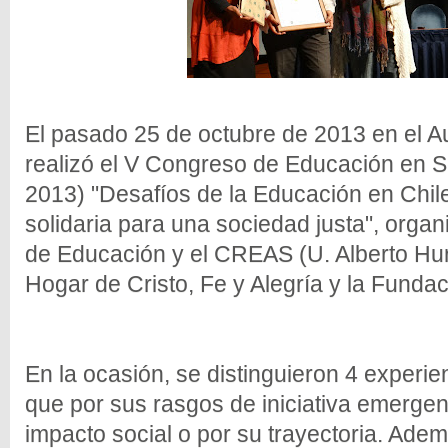
El pasado 25 de octubre de 2013 en el Au
realizó el V Congreso de Educación en 
2013) "Desafíos de la Educación en Chil
solidaria para una sociedad justa", organ
de Educación y el CREAS (U. Alberto Hur
Hogar de Cristo, Fe y Alegría y la Funda
En la ocasión, se distinguieron 4 experi
que por sus rasgos de iniciativa emergen
impacto social o por su trayectoria. Ad