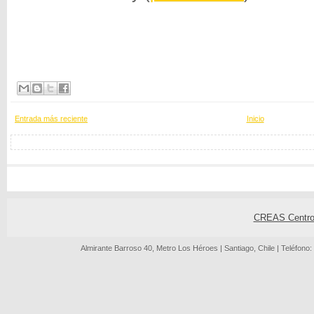
Entrada más reciente
Inicio
CREAS Centro 
Almirante Barroso 40, Metro Los Héroes | Santiago, Chile | Teléfono